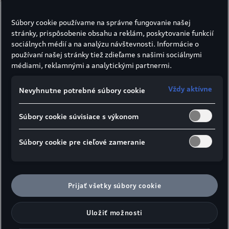
Súbory cookie používame na správne fungovanie našej
stránky, prispôsobenie obsahu a reklám, poskytovanie funkcií
sociálnych médií a na analýzu návštevnosti. Informácie o
používaní našej stránky tiež zdieľame s našimi sociálnymi
médiami, reklamnými a analytickými partnermi.
Vždy aktívne
Nevyhnutne potrebné súbory cookie
Súbory cookie súvisiace s výkonom
Súbory cookie pre cieľové zameranie
Prijať všetky súbory cookie
Uložiť možnosti