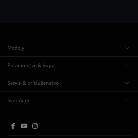
Modely
Poradenstvo & kúpa
Servis & príslušenstvo
Svet Audi