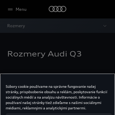
Menu
Rozmery
Rozmery Audi Q3
Súbory cookie používame na správne fungovanie našej
stránky, prispôsobenie obsahu a reklám, poskytovanie funkcií
sociálnych médií a na analýzu návštevnosti. Informácie o
používaní našej stránky tiež zdieľame s našimi sociálnymi
médiami, reklamnými a analytickými partnermi.