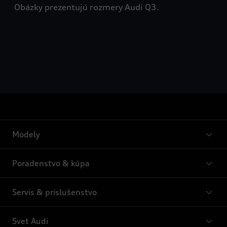
Obázky prezentujú rozmery Audi Q3.
Modely
Poradenstvo & kúpa
Servis & príslušenstvo
Svet Audi