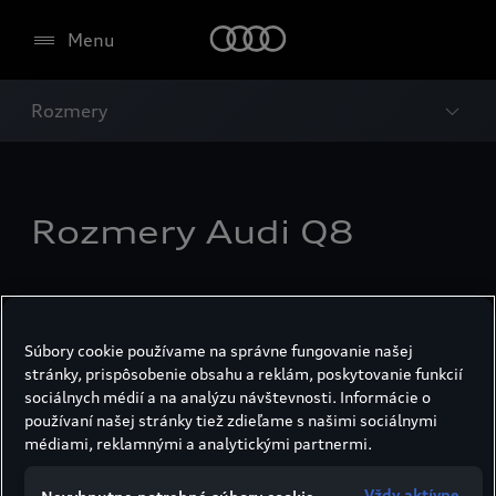
Menu
Rozmery
Rozmery Audi Q8
Súbory cookie používame na správne fungovanie našej
stránky, prispôsobenie obsahu a reklám, poskytovanie funkcií
sociálnych médií a na analýzu návštevnosti. Informácie o
používaní našej stránky tiež zdieľame s našimi sociálnymi
médiami, reklamnými a analytickými partnermi.
Vždy aktívne