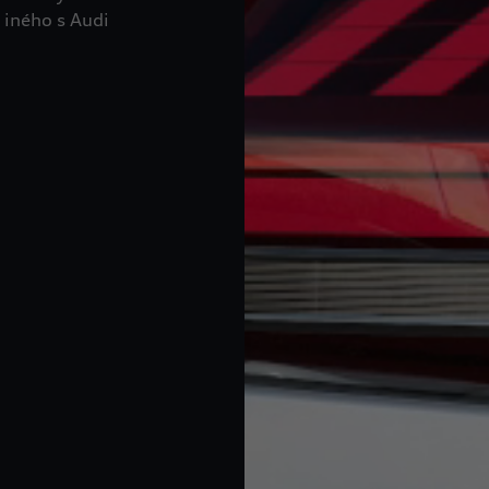
 iného s Audi