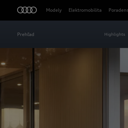
Modely
Elektromobilita
Poradens
Prehľad
Highlights