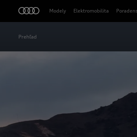
Modely
Elektromobilita
Poradens
Prehľad