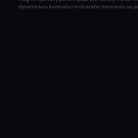
dynamickou kontrolou krútiaceho momentu sa pos