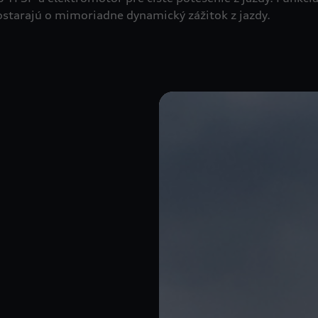
tarajú o mimoriadne dynamický zážitok z jazdy.