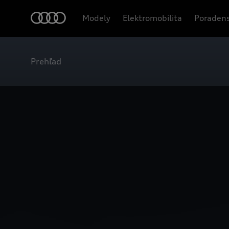
Modely
Elektromobilita
Poradens
Prehľad