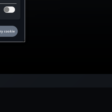
ry cookie