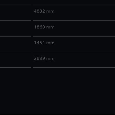
4832 mm
1860 mm
1451 mm
2899 mm