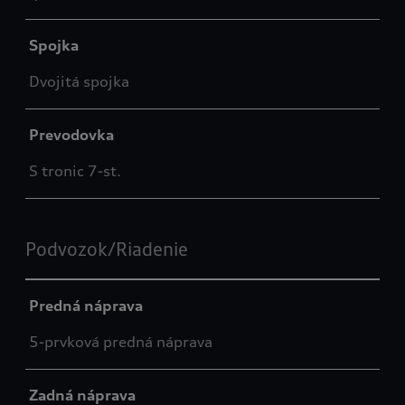
Spojka
Dvojitá spojka
Prevodovka
S tronic 7-st.
Podvozok/Riadenie
Predná náprava
5-prvková predná náprava
Zadná náprava