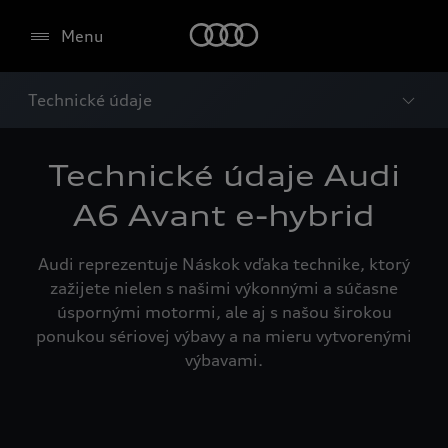
Menu
Technické údaje
Technické údaje Audi
A6 Avant e-hybrid
Audi reprezentuje Náskok vďaka technike, ktorý
zažijete nielen s našimi výkonnými a súčasne
úspornými motormi, ale aj s našou širokou
ponukou sériovej výbavy a na mieru vytvorenými
výbavami.