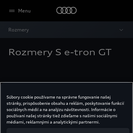
Menu
Rozmery
Rozmery S e-tron GT
Súbory cookie používame na správne fungovanie našej
stránky, prispôsobenie obsahu a reklám, poskytovanie funkcií
sociálnych médií a na analýzu návštevnosti. Informácie o
používaní našej stránky tiež zdieľame s našimi sociálnymi
médiami, reklamnými a analytickými partnermi.