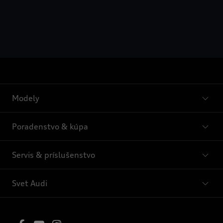
Modely
Poradenstvo & kúpa
Servis & príslušenstvo
Svet Audi