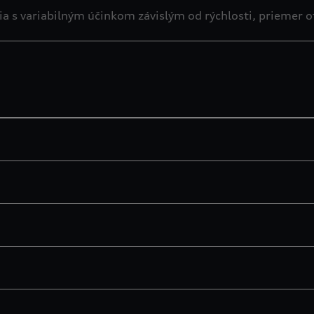
a s variabilným účinkom závislým od rýchlosti, priemer 