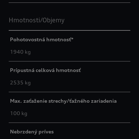
Hmotnosti/Objemy
Pohotovostná hmotnosť*
1940 kg
Prípustná celková hmotnosť
2535 kg
Max. zaťaženie strechy/ťažného zariadenia
100 kg
Nebrzdený príves