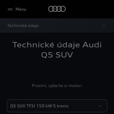
Menu
Technické údaje
Technické údaje Audi
Q5 SUV
Prosím, vyberte si motor:
Engines