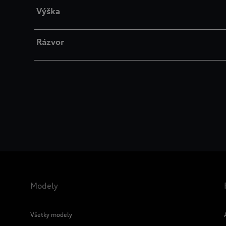
Výška
Rázvor
Modely
Všetky modely