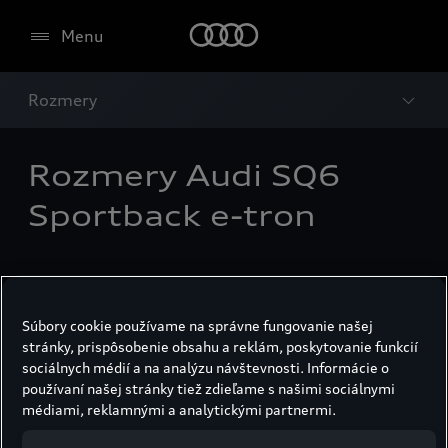
Menu
Rozmery
Rozmery Audi SQ6
Sportback e-tron
Súbory cookie používame na správne fungovanie našej
stránky, prispôsobenie obsahu a reklám, poskytovanie funkcií
sociálnych médií a na analýzu návštevnosti. Informácie o
používaní našej stránky tiež zdieľame s našimi sociálnymi
médiami, reklamnými a analytickými partnermi.