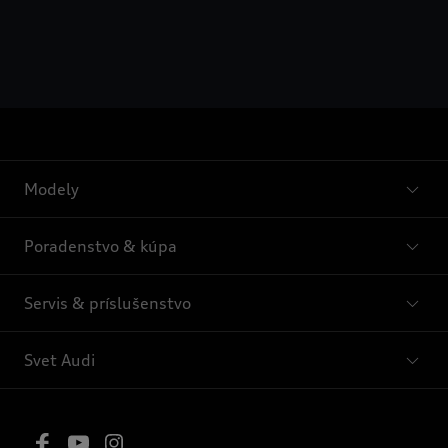
Modely
Poradenstvo & kúpa
Servis & príslušenstvo
Svet Audi