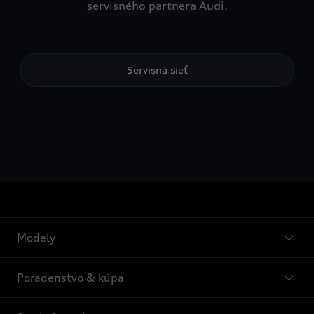
servisného partnera Audi.
Servisná sieť
Modely
Poradenstvo & kúpa