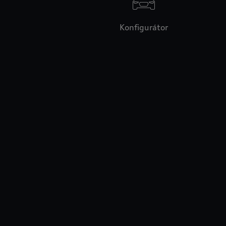
Konfigurátor