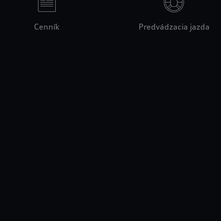
Cenník
Predvádzacia jazda