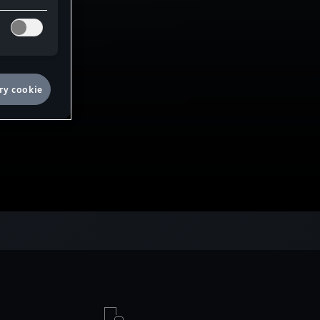
ry cookie