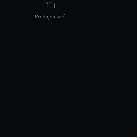
Predajná sieť