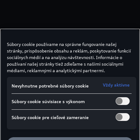
Súbory cookie používame na správne fungovanie našej
stránky, prispôsobenie obsahu a reklám, poskytovanie funkcií
sociálnych médií a na analýzu návštevnosti. Informácie o
používaní našej stránky tiež zdieľame s našimi sociálnymi
médiami, reklamnými a analytickými partnermi.
Vždy aktívne
Nevyhnutne potrebné súbory cookie
Súbory cookie súvisiace s výkonom
Súbory cookie pre cieľové zameranie