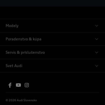
Modely
Poradenstvo & kúpa
Servis & príslušenstvo
Svet Audi
© 2026 Audi Slovensko