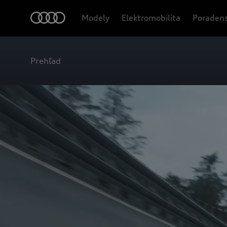
Modely
Elektromobilita
Poradens
Prehľad