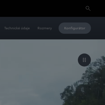
Technické údaje
Rozmery
Konfigurátor