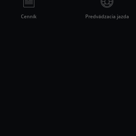
Cenník
Predvádzacia jazda