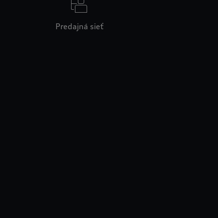
Predajná sieť