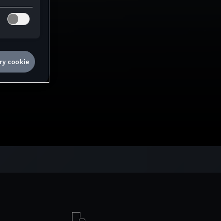
ry cookie