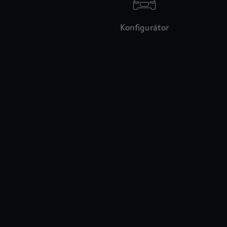
Konfigurátor