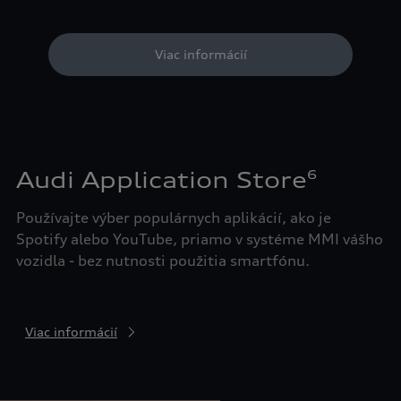
Viac informácií
Audi Application Store
6
Používajte výber populárnych aplikácií, ako je
Spotify alebo YouTube, priamo v systéme MMI vášho
vozidla - bez nutnosti použitia smartfónu.
Viac informácií