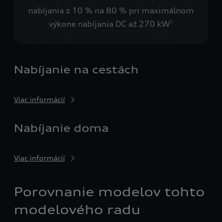
nabíjania z 10 % na 80 % pri maximálnom
výkone nabíjania DC až 270 kW
1
Nabíjanie na cestách
Viac informácií
Nabíjanie doma
Viac informácií
Porovnanie modelov tohto
modelového radu