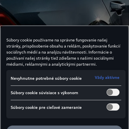
Súbory cookie používame na správne fungovanie našej
stránky, prispôsobenie obsahu a reklám, poskytovanie funkcií
sociálnych médií a na analýzu návštevnosti. Informácie o
používaní našej stránky tiež zdieľame s našimi sociálnymi
médiami, reklamnými a analytickými partnermi.
Vždy aktívne
Nevyhnutne potrebné súbory cookie
Súbory cookie súvisiace s výkonom
Súbory cookie pre cieľové zameranie