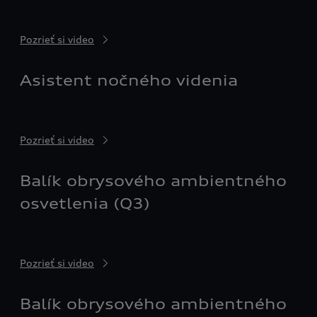
Pozrieť si video
Asistent nočného videnia
Pozrieť si video
Balík obrysového ambientného
osvetlenia (Q3)
Pozrieť si video
Balík obrysového ambientného