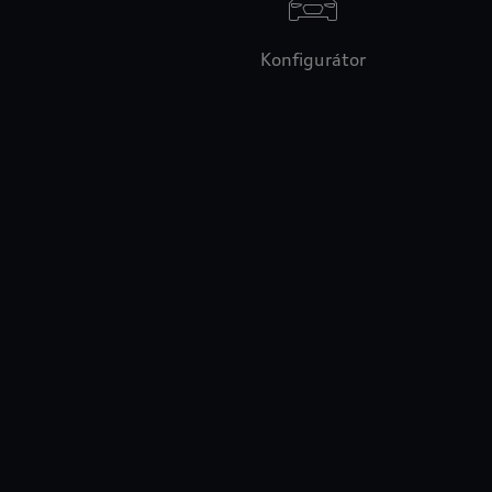
Konfigurátor