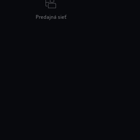
Predajná sieť