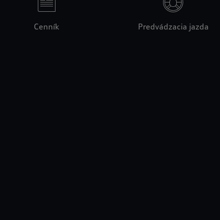
Cenník
Predvádzacia jazda