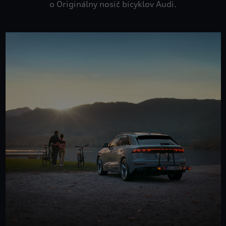
o Originálny nosič bicyklov Audi.