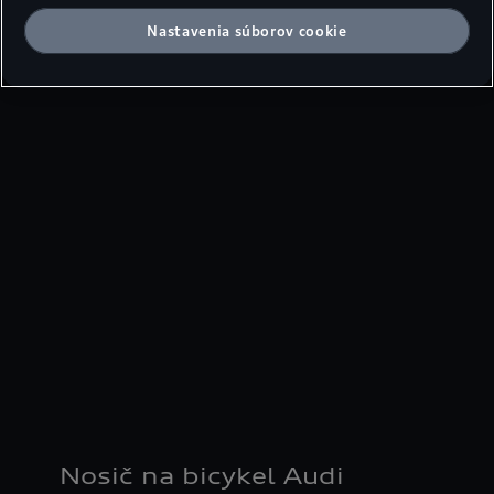
Nastavenia súborov cookie
Nosič na bicykel Audi