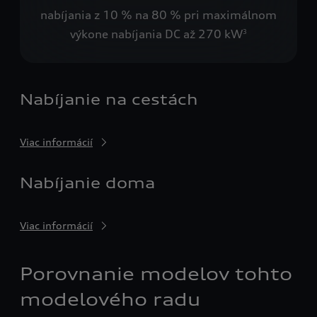
nabíjania z 10 % na 80 % pri maximálnom
výkone nabíjania DC až 270 kW
3
Nabíjanie na cestách
Viac informácií
Nabíjanie doma
Viac informácií
Porovnanie modelov tohto
modelového radu